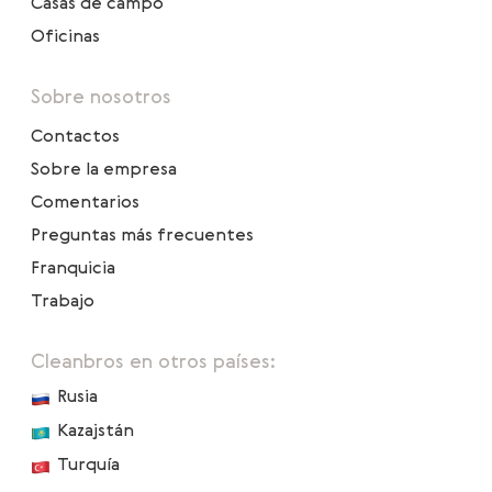
Casas de campo
Oficinas
Sobre nosotros
Contactos
Sobre la empresa
Comentarios
Preguntas más frecuentes
Franquicia
Trabajo
Cleanbros en otros países:
Rusia
Kazajstán
Turquía