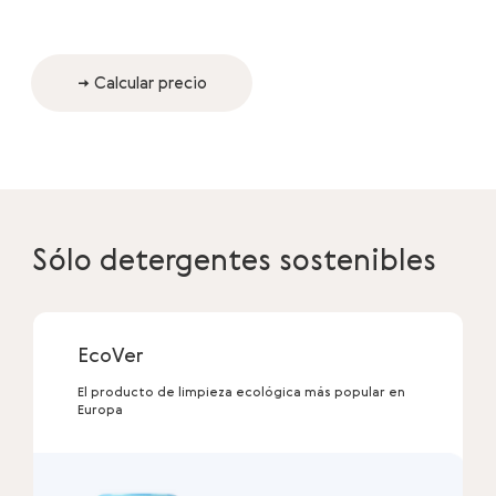
→ Calcular precio
Sólo detergentes sostenibles
EcoVer
El producto de limpieza ecológica más popular en
Europa