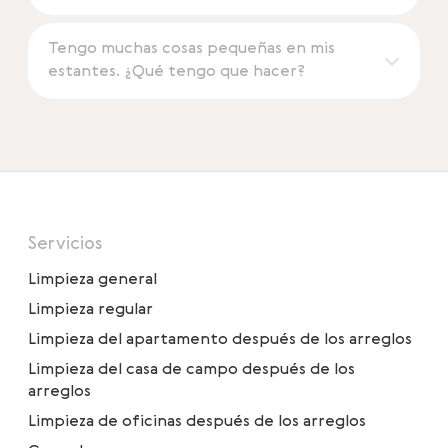
Tengo muchas cosas pequeñas en mis
estantes. ¿Qué tengo que hacer?
Servicios
Limpieza general
Limpieza regular
Limpieza del apartamento después de los arreglos
Limpieza del casa de campo después de los
arreglos
Limpieza de oficinas después de los arreglos