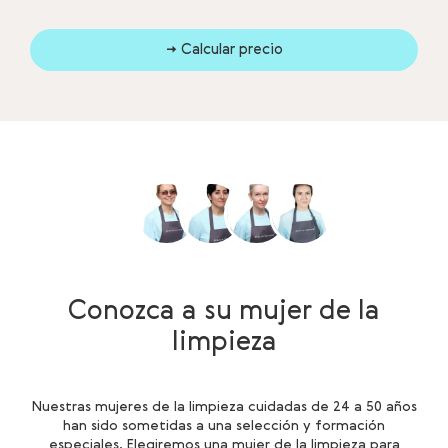
→ Calcular precio
Conozca a su mujer de la
limpieza
Nuestras mujeres de la limpieza cuidadas de 24 a 50 años
han sido sometidas a una selección y formación
especiales. Elegiremos una mujer de la limpieza para