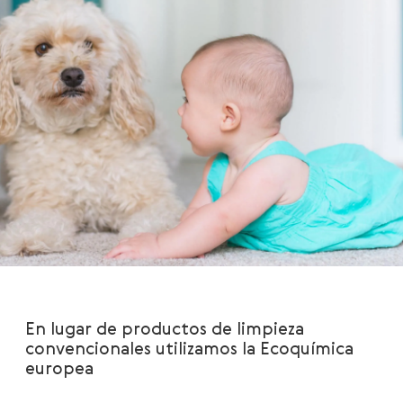
En lugar de productos de limpieza
convencionales utilizamos la Ecoquímica
europea