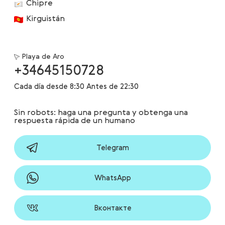
Chipre
Kirguistán
Playa de Aro
+34645150728
Cada día desde 8:30 Antes de 22:30
Sin robots: haga una pregunta y obtenga una
respuesta rápida de un humano
Telegram
WhatsApp
Вконтакте