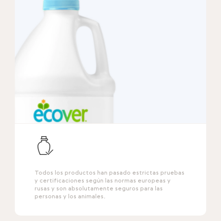
Todos los productos han pasado estrictas pruebas
y certificaciones según las normas europeas y
rusas y son absolutamente seguros para las
personas y los animales.