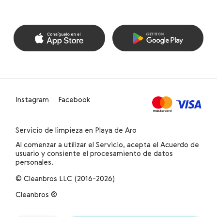
Instagram
Facebook
Servicio de limpieza en Playa de Aro
Al comenzar a utilizar el Servicio, acepta el Acuerdo de
usuario y consiente el procesamiento de datos
personales.
© Cleanbros LLC (2016-2026)
Cleanbros ®