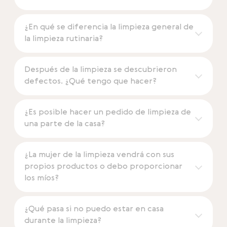
¿En qué se diferencia la limpieza general de
la limpieza rutinaria?
Después de la limpieza se descubrieron
defectos. ¿Qué tengo que hacer?
¿Es posible hacer un pedido de limpieza de
una parte de la casa?
¿La mujer de la limpieza vendrá con sus
propios productos o debo proporcionar
los míos?
¿Qué pasa si no puedo estar en casa
durante la limpieza?