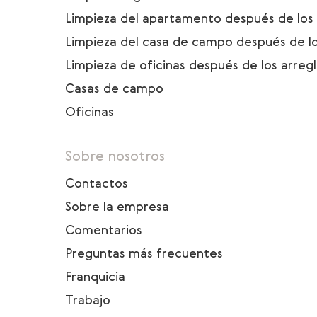
Limpieza del apartamento después de los 
Limpieza del casa de campo después de lo
Limpieza de oficinas después de los arreg
Casas de campo
Oficinas
Sobre nosotros
Contactos
Sobre la empresa
Comentarios
Preguntas más frecuentes
Franquicia
Trabajo