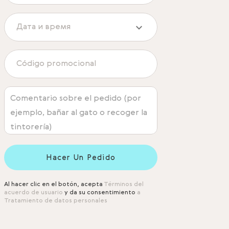
Hacer Un Pedido
Al hacer clic en el botón, acepta
Términos del
acuerdo de usuario
y da su consentimiento
a
Tratamiento de datos personales