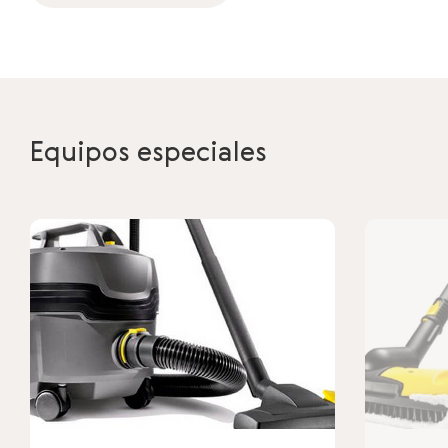
Equipos especiales