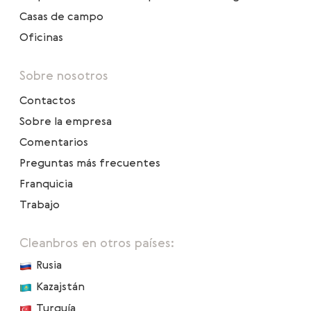
Casas de campo
Oficinas
Sobre nosotros
Contactos
Sobre la empresa
Comentarios
Preguntas más frecuentes
Franquicia
Trabajo
Cleanbros en otros países:
Rusia
Kazajstán
Turquía