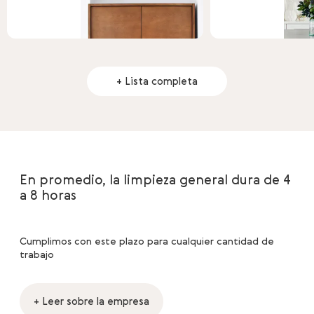
+ Lista completa
En promedio, la limpieza general dura de 4
a 8 horas
Cumplimos con este plazo para cualquier cantidad de
trabajo
+ Leer sobre la empresa