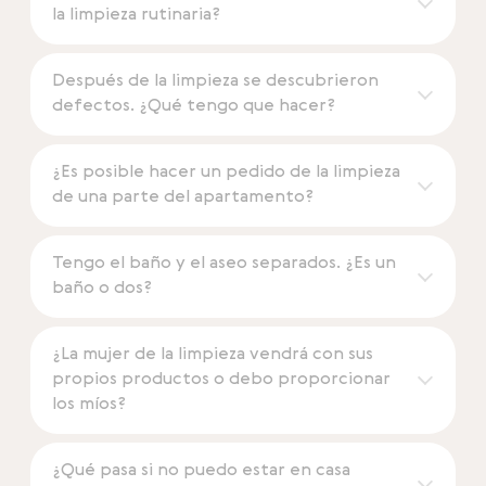
la limpieza rutinaria?
Después de la limpieza se descubrieron
defectos. ¿Qué tengo que hacer?
¿Es posible hacer un pedido de la limpieza
de una parte del apartamento?
Tengo el baño y el aseo separados. ¿Es un
baño o dos?
¿La mujer de la limpieza vendrá con sus
propios productos o debo proporcionar
los míos?
¿Qué pasa si no puedo estar en casa