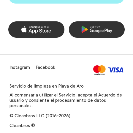
Instagram
Facebook
Servicio de limpieza en Playa de Aro
Al comenzar a utilizar el Servicio, acepta el Acuerdo de
usuario y consiente el procesamiento de datos
personales.
© Cleanbros LLC (2016-2026)
Cleanbros ®