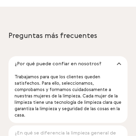
Preguntas más frecuentes
¿Por qué puede confiar en nosotros?
Trabajamos para que los clientes queden
satisfechos. Para ello, seleccionamos,
comprobamos y formamos cuidadosamente a
nuestras mujeres de la limpieza. Cada mujer de la
limpieza tiene una tecnología de limpieza clara que
garantiza la limpieza y seguridad de las cosas en la
casa.
¿En qué se diferencia la limpieza general de