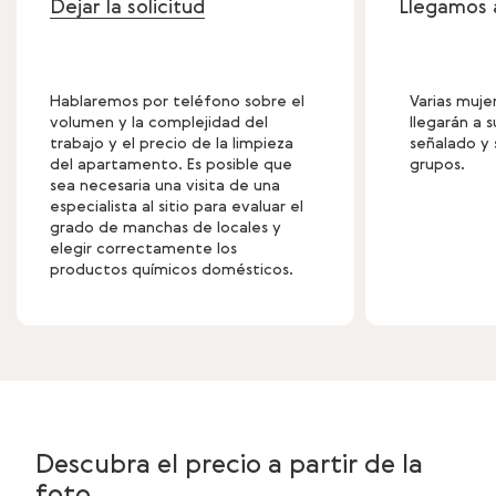
Dejar la solicitud
Llegamos 
Hablaremos por teléfono sobre el
Varias muje
volumen y la complejidad del
llegarán a s
trabajo y el precio de la limpieza
señalado y 
del apartamento. Es posible que
grupos.
sea necesaria una visita de una
especialista al sitio para evaluar el
grado de manchas de locales y
elegir correctamente los
productos químicos domésticos.
Descubra el precio a partir de la