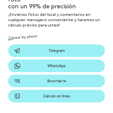
foto
con un 99% de precisión
¡Envíenos fotos del local y comentarios en
cualquier mensajero conveniente y haremos un
cálculo preciso para usted!
Telegram
WhatsApp
Вконтакте
Cálculo en línea