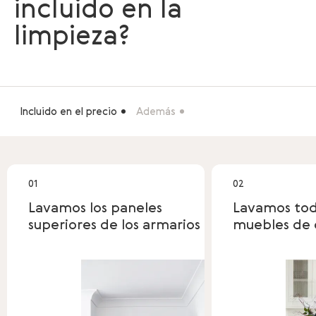
incluido en la
limpieza?
Incluido en el precio
Además
01
02
Lavamos los paneles
Lavamos tod
superiores de los armarios
muebles de 