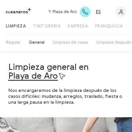
ES
Playa de Aro
LIMPIEZA
TINTORERÍA
EMPRESA
FRANQUICIA
Regular
General
Limpieza de casas
Limpieza después 
Limpieza general en
Playa de Aro
Nos encargaremos de la limpieza después de los
casos difíciles: mudanza, arreglos, traslado, fiesta o
una larga pausa en la limpieza.