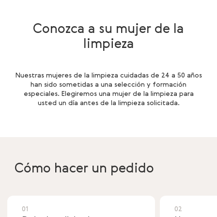
Conozca a su mujer de la
limpieza
Nuestras mujeres de la limpieza cuidadas de 24 a 50 años
han sido sometidas a una selección y formación
especiales. Elegiremos una mujer de la limpieza para
usted un día antes de la limpieza solicitada.
Cómo hacer un pedido
01
02