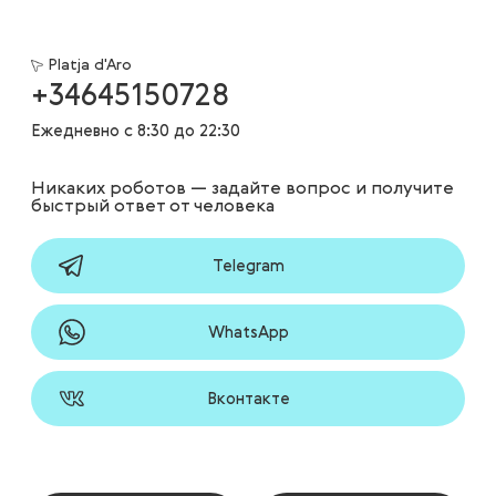
Platja d'Aro
+34645150728
Ежедневно с 8:30 до 22:30
Никаких роботов — задайте вопрос и получите
быстрый ответ от человека
Telegram
WhatsApp
Вконтакте