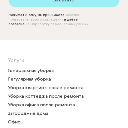
Заказать
Нажимая кнопку, вы принимаете
Условия
пользовательского соглашения
и даёте
согласие
на Обработку персональных данных
Услуги
Генеральная уборка
Регулярная уборка
Уборка квартиры после ремонта
Уборка коттеджа после ремонта
Уборка офиса после ремонта
Загородные дома
Офисы