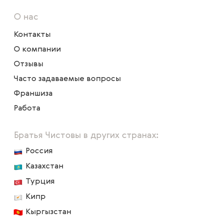
О нас
Контакты
О компании
Отзывы
Часто задаваемые вопросы
Франшиза
Работа
Братья Чистовы в других странах:
Россия
Казахстан
Турция
Кипр
Кыргызстан