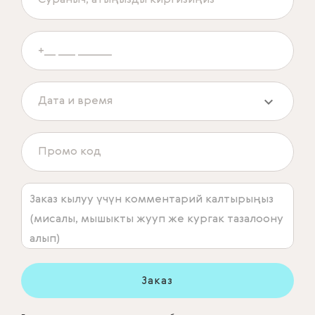
Заказ