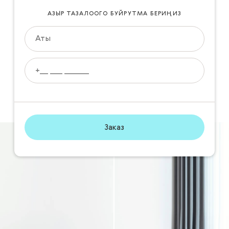
АЗЫР ТАЗАЛООГО БУЙРУТМА БЕРИҢИЗ
Заказ